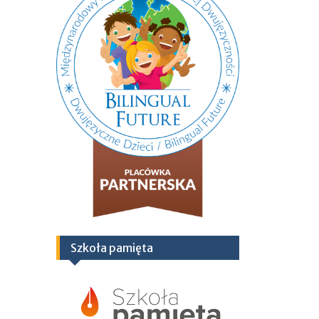
Szkoła pamięta