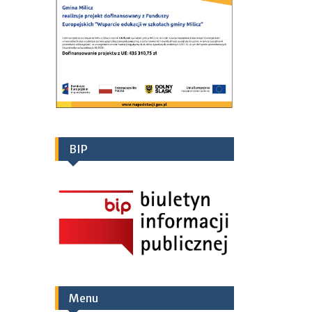
BIP
Menu